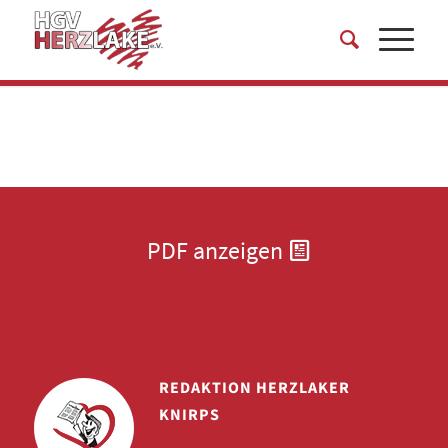
PDF anzeigen
REDAKTION HERZLAKER
KNIRPS